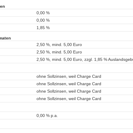
gen
0,00 %
0,00 %
1,85 %
maten
2,50 %, mind. 5,00 Euro
2,50 %, mind. 5,00 Euro
2,50 %, mind. 5,00 Euro, zzgl. 1,85 % Auslandsgeb
ohne Sollzinsen, weil Charge Card
ohne Sollzinsen, weil Charge Card
ohne Sollzinsen, weil Charge Card
ohne Sollzinsen, weil Charge Card
0,00 % p.a.