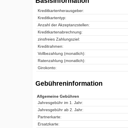
Basisinformation
Kreditkartenherausgeber:
Kreditkartentyp:
Anzahl der Akzeptanzstellen:
Kreditkartenabrechnung:
zinsfreies Zahlungsziel:
Kreditrahmen:
Vollbezahlung (monatlich):
Ratenzahlung (monatlich):
Girokonto:
Gebühreninformation
Allgemeine Gebühren
Jahresgebühr im 1. Jahr:
Jahresgebühr ab 2. Jahr:
Partnerkarte:
Ersatzkarte: