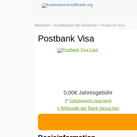
Startseite
>
Kreditkarten mit Girokonto
> Postbank Visa
Postbank Visa
0,00€ Jahresgebühr
(*
Gebühreninfo beachten
)
» Webseite der Bank besuchen