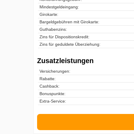
Mindestgeldeingang:
Girokarte:
Bargeldgebühren mit Girokarte:
Guthabenzins:
Zins für Dispositionskredit:
Zins für geduldete Überziehung:
Zusatzleistungen
Versicherungen:
Rabatte:
Cashback:
Bonuspunkte:
Extra-Service: