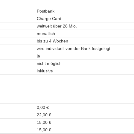
Postbank
Charge Card
weltweit über 28 Mio.
monatlich
bis zu 4 Wochen
wird individuell von der Bank festgelegt
ja
nicht möglich
inklusive
0,00 €
22,00 €
15,00 €
15,00 €