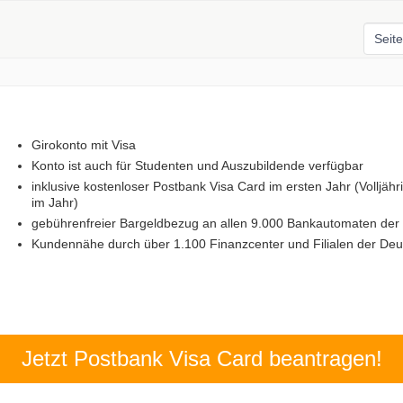
Girokonto mit Visa
Konto ist auch für Studenten und Auszubildende verfügbar
inklusive kostenloser Postbank Visa Card im ersten Jahr (Volljäh
im Jahr)
gebührenfreier Bargeldbezug an allen 9.000 Bankautomaten de
Kundennähe durch über 1.100 Finanzcenter und Filialen der Deu
Jetzt Postbank Visa Card beantragen!